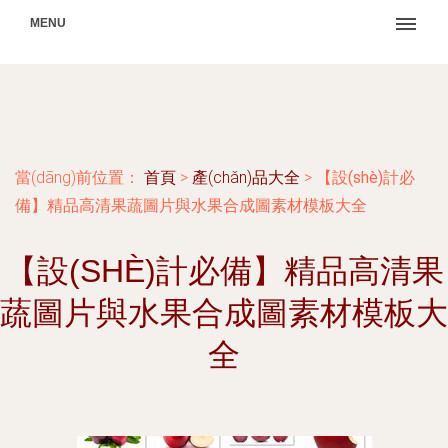
MENU
當(dāng)前位置：
首頁
>
產(chǎn)品大全
>
【設(shè)計必
備】精品高清果蔬圖片與水果合成圖素材模板大全
【設(SHÈ)計必備】精品高清果
蔬圖片與水果合成圖素材模板大
全