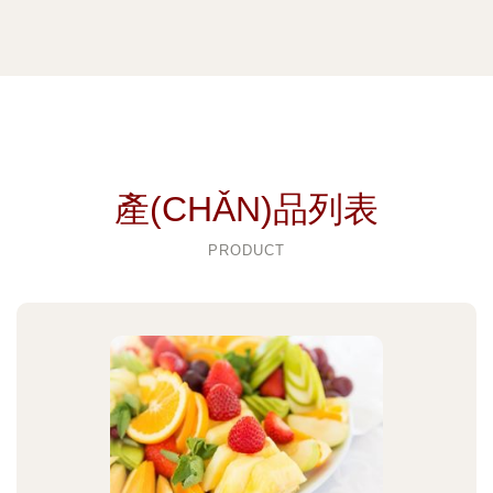
產(CHǍN)品列表
PRODUCT