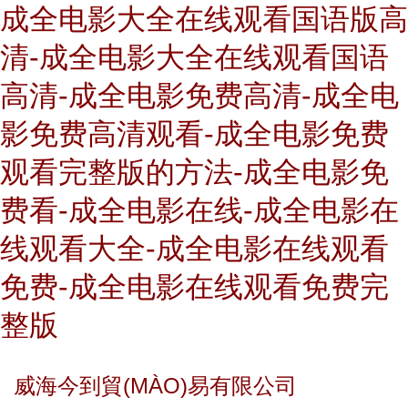
成全电影大全在线观看国语版高
清-成全电影大全在线观看国语
高清-成全电影免费高清-成全电
影免费高清观看-成全电影免费
观看完整版的方法-成全电影免
费看-成全电影在线-成全电影在
线观看大全-成全电影在线观看
免费-成全电影在线观看免费完
整版
威海今到貿(MÀO)易有限公司